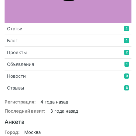
Статьи
4
Блог
4
Проекты
2
Объявления
1
Новости
9
Отзывы
6
Регистрация:
4 года назад
Последний визит:
3 года назад
Анкета
Город:
Москва