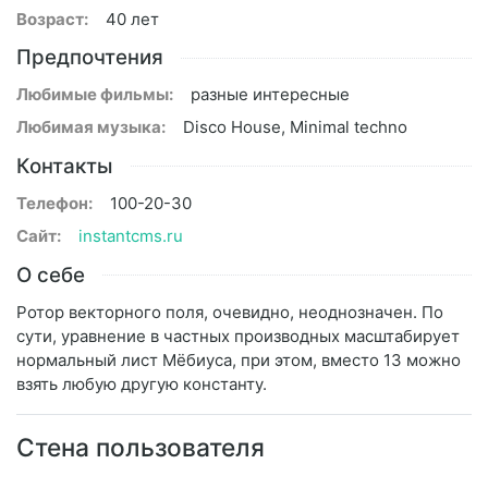
Возраст:
40 лет
Предпочтения
Любимые фильмы:
разные интересные
Любимая музыка:
Disco House, Minimal techno
Контакты
Телефон:
100-20-30
Сайт:
instantcms.ru
О себе
Ротор векторного поля, очевидно, неоднозначен. По
сути, уравнение в частных производных масштабирует
нормальный лист Мёбиуса, при этом, вместо 13 можно
взять любую другую константу.
Стена пользователя