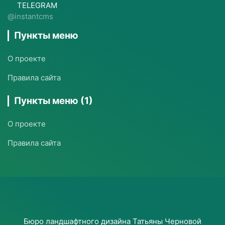
TELEGRAM
@instantcms
Пункты меню
О проекте
Правила сайта
Пункты меню (1)
О проекте
Правила сайта
Бюро ландшафтного дизайна Татьяны Черновой