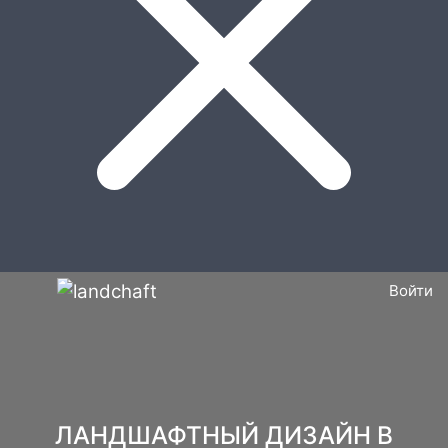
Войти
ЛАНДШАФТНЫЙ ДИЗАЙН В