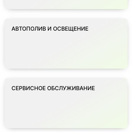
АВТОПОЛИВ И ОСВЕЩЕНИЕ
СЕРВИСНОЕ ОБСЛУЖИВАНИЕ