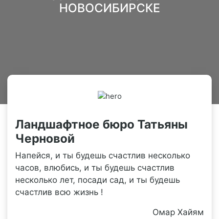
НОВОСИБИРСКЕ
Ландшафтное бюро
Татьяны
Черновой
Напейся, и ты будешь счастлив несколько
часов, влюбись, и ты будешь счастлив
несколько лет, посади сад, и ты будешь
счастлив всю жизнь !
Омар Хайям