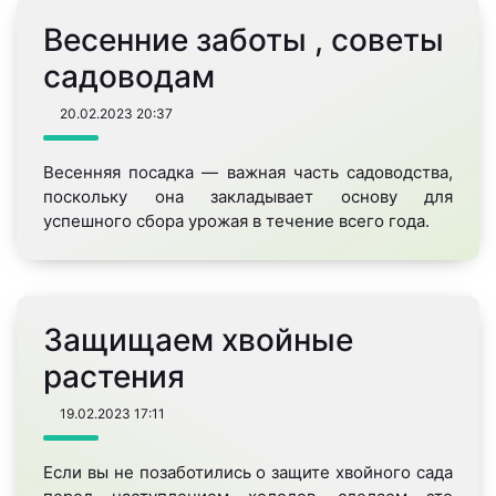
Весенние заботы , советы
садоводам
20.02.2023
20:37
Весенняя посадка — важная часть садоводства,
поскольку она закладывает основу для
успешного сбора урожая в течение всего года.
Защищаем хвойные
растения
19.02.2023
17:11
Если вы не позаботились о защите хвойного сада