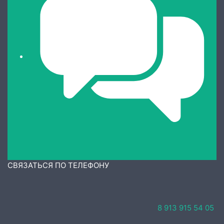
СВЯЗАТЬСЯ ПО ТЕЛЕФОНУ
8 913 915 54 05