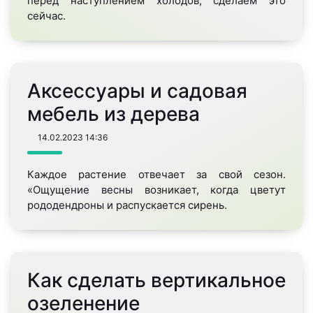
перед наступлением холодов, сделаем это
сейчас.
Аксессуары и садовая
мебель из дерева
14.02.2023
14:36
Каждое растение отвечает за свой сезон.
«Ощущение весны возникает, когда цветут
рододендроны и распускается сирень.
Как сделать вертикальное
озеленение