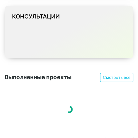
КОНСУЛЬТАЦИИ
Выполненные проекты
Смотреть все