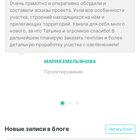
Очень грамотно и оперативно обсудили и
составили эскизы проекта. Учли все особенности
участка, строений находящихся на нём и
прилегающих территорий. Узнала для себя много
нового, за что Татьяне и огромное спасибо! В
дальнейшем планирую заказать генплан и более
детальную проработку участка с озеленением!
МАРИЯ ЕМЕЛЬЯНОВА
Проектирование
Новые записи в блоге
Читать блог