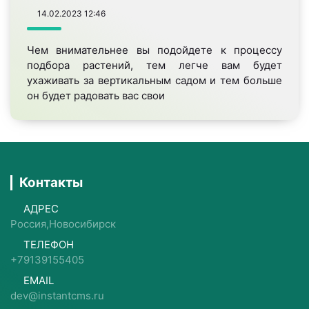
14.02.2023
12:46
Чем внимательнее вы подойдете к процессу
подбора растений, тем легче вам будет
ухаживать за вертикальным садом и тем больше
он будет радовать вас свои
Контакты
АДРЕС
Россия,Новосибирск
ТЕЛЕФОН
+79139155405
EMAIL
dev@instantcms.ru