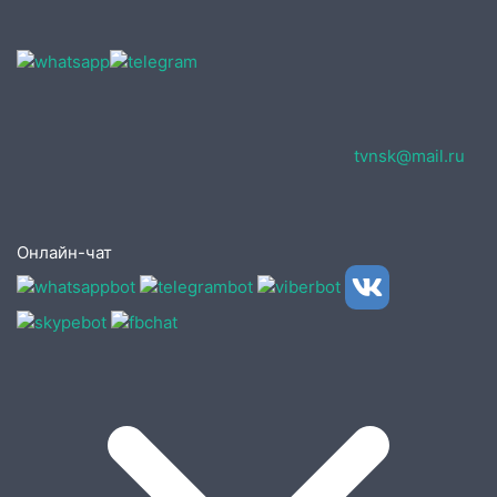
tvnsk@mail.ru
Онлайн-чат