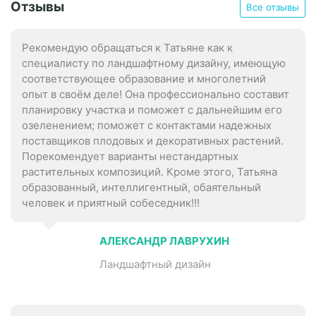
Отзывы
Все отзывы
Рекомендую обращаться к Татьяне как к
специалисту по ландшафтному дизайну, имеющую
соответствующее образование и многолетний
опыт в своём деле! Она профессионально составит
планировку участка и поможет с дальнейшим его
озеленением; поможет с контактами надежных
поставщиков плодовых и декоративных растений.
Порекомендует варианты нестандартных
растительных композиций. Кроме этого, Татьяна
образованный, интеллигентный, обаятельный
человек и приятный собеседник!!!
АЛЕКСАНДР ЛАВРУХИН
Ландшафтный дизайн