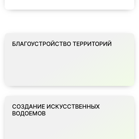
БЛАГОУСТРОЙСТВО ТЕРРИТОРИЙ
СОЗДАНИЕ ИСКУССТВЕННЫХ
ВОДОЕМОВ